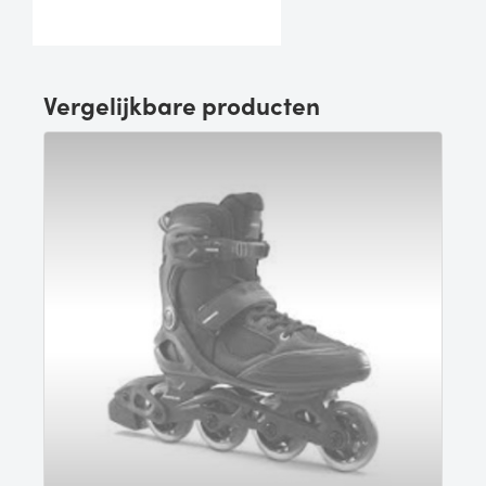
Vergelijkbare producten