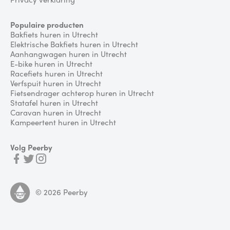
Populaire producten
Bakfiets huren in Utrecht
Elektrische Bakfiets huren in Utrecht
Aanhangwagen huren in Utrecht
E-bike huren in Utrecht
Racefiets huren in Utrecht
Verfspuit huren in Utrecht
Fietsendrager achterop huren in Utrecht
Statafel huren in Utrecht
Caravan huren in Utrecht
Kampeertent huren in Utrecht
Volg Peerby
©
2026
Peerby