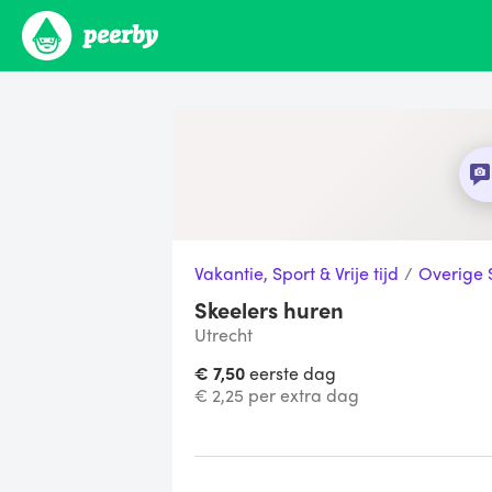
Vakantie, Sport & Vrije tijd
/
Overige 
Skeelers huren
Utrecht
€ 7,50
eerste dag
€ 2,25 per extra dag