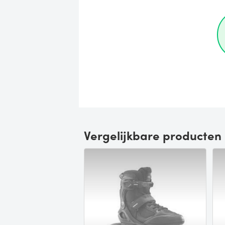
Vergelijkbare producten