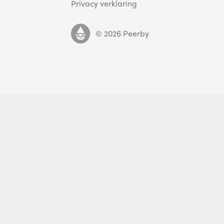
Privacy verklaring
©
2026
Peerby