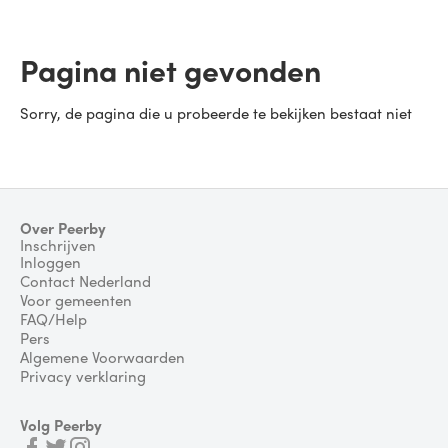
Pagina niet gevonden
Sorry, de pagina die u probeerde te bekijken bestaat niet
Over Peerby
Inschrijven
Inloggen
Contact Nederland
Voor gemeenten
FAQ/Help
Pers
Algemene Voorwaarden
Privacy verklaring
Volg Peerby