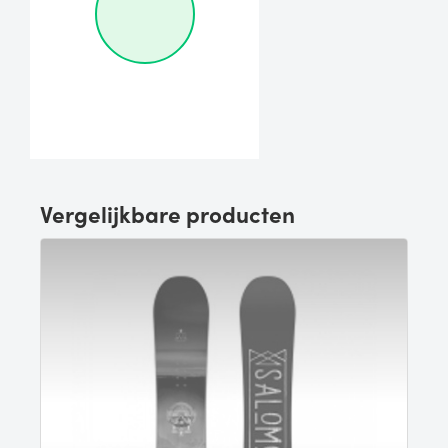
Vergelijkbare producten