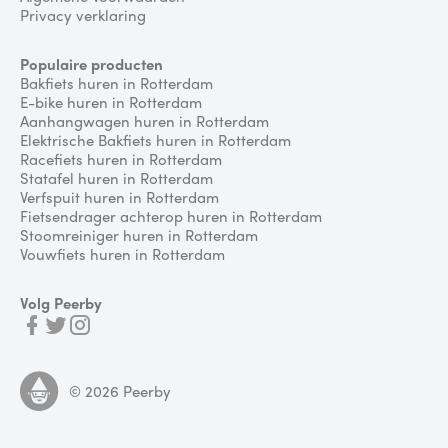
Privacy verklaring
Populaire producten
Bakfiets huren in Rotterdam
E-bike huren in Rotterdam
Aanhangwagen huren in Rotterdam
Elektrische Bakfiets huren in Rotterdam
Racefiets huren in Rotterdam
Statafel huren in Rotterdam
Verfspuit huren in Rotterdam
Fietsendrager achterop huren in Rotterdam
Stoomreiniger huren in Rotterdam
Vouwfiets huren in Rotterdam
Volg Peerby
©
2026
Peerby