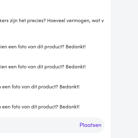
kers zijn het precies? Hoeveel vermogen, wat v
hien een foto van dit product? Bedankt!
hien een foto van dit product? Bedankt!
n een foto van dit product? Bedankt!
n een foto van dit product? Bedankt!
Plaatsen