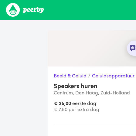
Beeld & Geluid
/
Geluidsapparatuur
Speakers huren
Centrum, Den Haag, Zuid-Holland
€ 25,00
eerste dag
€ 7,50 per extra dag