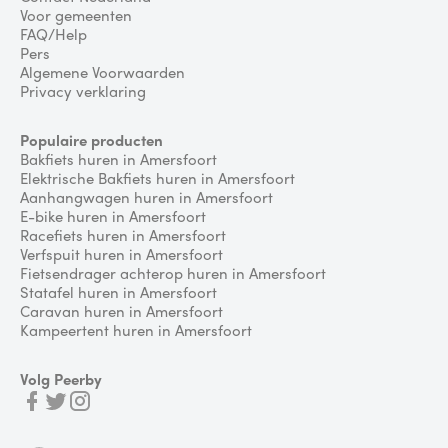
Voor gemeenten
FAQ/Help
Pers
Algemene Voorwaarden
Privacy verklaring
Populaire producten
Bakfiets huren in Amersfoort
Elektrische Bakfiets huren in Amersfoort
Aanhangwagen huren in Amersfoort
E-bike huren in Amersfoort
Racefiets huren in Amersfoort
Verfspuit huren in Amersfoort
Fietsendrager achterop huren in Amersfoort
Statafel huren in Amersfoort
Caravan huren in Amersfoort
Kampeertent huren in Amersfoort
Volg Peerby