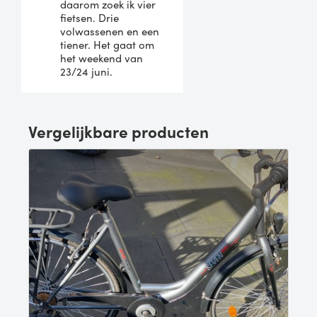
daarom zoek ik vier
fietsen. Drie
volwassenen en een
tiener. Het gaat om
het weekend van
23/24 juni.
Vergelijkbare producten