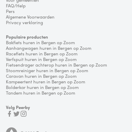
FAQ/Help
Pers
Algemene Voorwaarden
Privacy verklaring
Populaire producten
Bakfiets huren in Bergen op Zoom
Aanhangwagen huren in Bergen op Zoom
Racefiets huren in Bergen op Zoom
Verfspuit huren in Bergen op Zoom
Fietsendrager achterop huren in Bergen op Zoom
Stoomreiniger huren in Bergen op Zoom
Caravan huren in Bergen op Zoom
Kampeertent huren in Bergen op Zoom
Bolderkar huren in Bergen op Zoom
Tandem huren in Bergen op Zoom
Volg Peerby