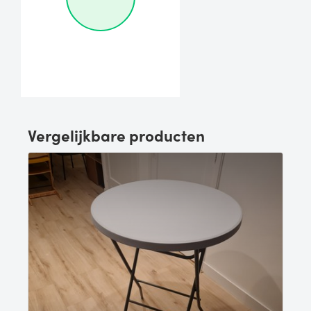
Vergelijkbare producten