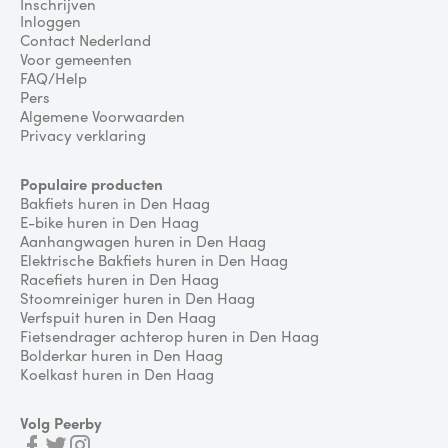
Inschrijven
Inloggen
Contact Nederland
Voor gemeenten
FAQ/Help
Pers
Algemene Voorwaarden
Privacy verklaring
Populaire producten
Bakfiets huren in Den Haag
E-bike huren in Den Haag
Aanhangwagen huren in Den Haag
Elektrische Bakfiets huren in Den Haag
Racefiets huren in Den Haag
Stoomreiniger huren in Den Haag
Verfspuit huren in Den Haag
Fietsendrager achterop huren in Den Haag
Bolderkar huren in Den Haag
Koelkast huren in Den Haag
Volg Peerby