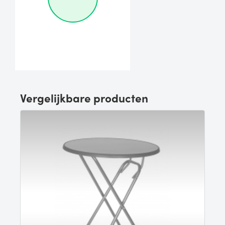
Vergelijkbare producten