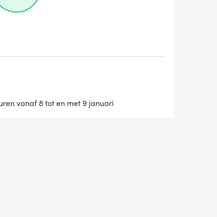
uren vanaf 8 tot en met 9 januari