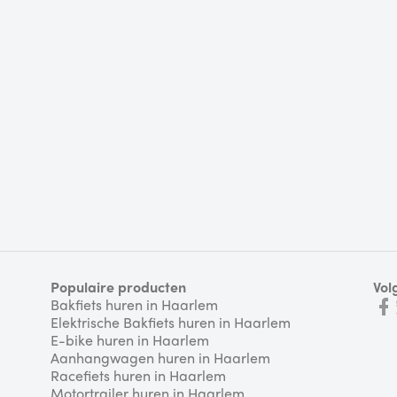
Populaire producten
Vol
Bakfiets huren in Haarlem
Elektrische Bakfiets huren in Haarlem
E-bike huren in Haarlem
Aanhangwagen huren in Haarlem
Racefiets huren in Haarlem
Motortrailer huren in Haarlem