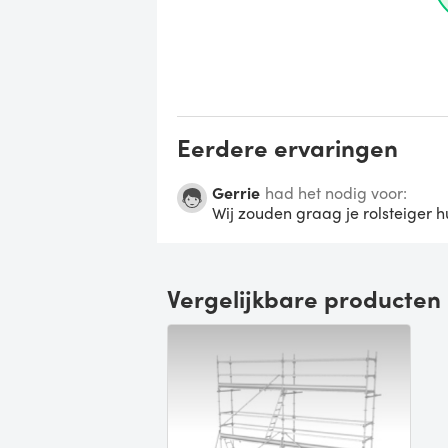
Eerdere ervaringen
Gerrie
had het nodig voor:
Wij zouden graag je rolsteiger h
Vergelijkbare producten