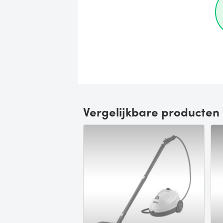
Vergelijkbare producten