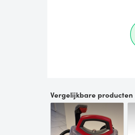
Vergelijkbare producten