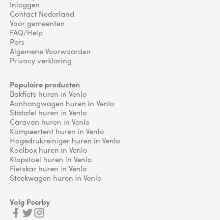
Inloggen
Contact Nederland
Voor gemeenten
FAQ/Help
Pers
Algemene Voorwaarden
Privacy verklaring
Populaire producten
Bakfiets huren in Venlo
Aanhangwagen huren in Venlo
Statafel huren in Venlo
Caravan huren in Venlo
Kampeertent huren in Venlo
Hogedrukreiniger huren in Venlo
Koelbox huren in Venlo
Klapstoel huren in Venlo
Fietskar huren in Venlo
Steekwagen huren in Venlo
Volg Peerby