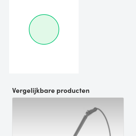
Vergelijkbare producten