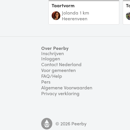
taartvorm
Jolanda
1 km
Heerenveen
Over Peerby
Inschrijven
Inloggen
Contact Nederland
Voor gemeenten
FAQ/Help
Pers
Algemene Voorwaarden
Privacy verklaring
©
2026
Peerby