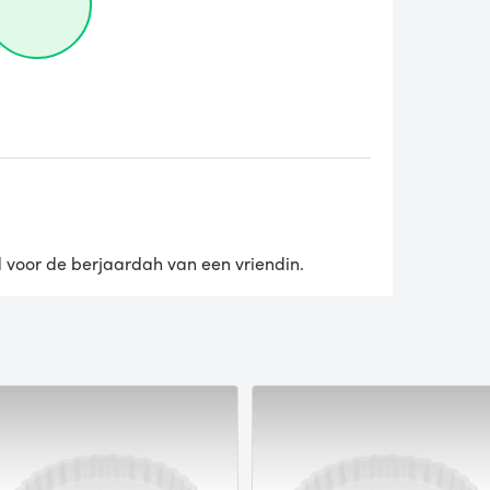
voor de berjaardah van een vriendin.