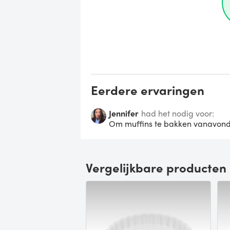
Eerdere ervaringen
Jennifer
had het nodig voor:
Om muffins te bakken vanavond 
Vergelijkbare producten