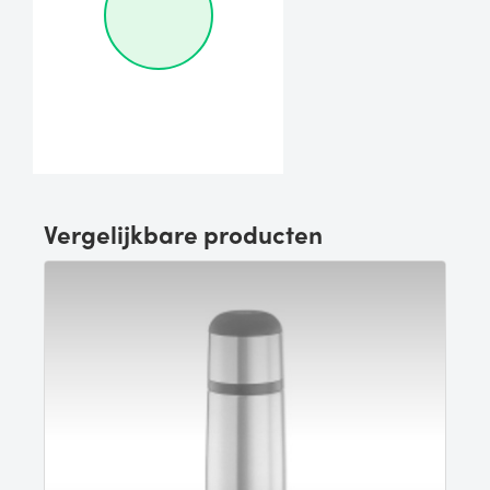
Vergelijkbare producten