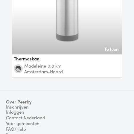
Te leen
Thermoskan
Madeleine
0.8 km
Amsterdam-Noord
Over Peerby
Inschrijven
Inloggen
Contact Nederland
Voor gemeenten
FAQ/Help