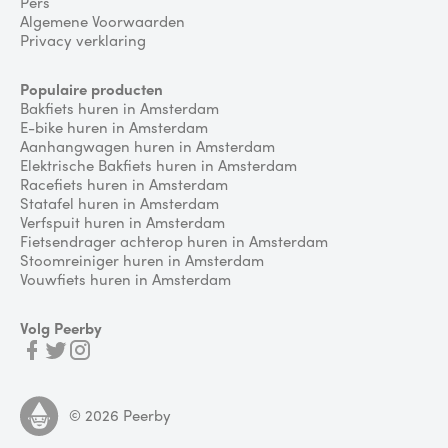
Pers
Algemene Voorwaarden
Privacy verklaring
Populaire producten
Bakfiets huren in Amsterdam
E-bike huren in Amsterdam
Aanhangwagen huren in Amsterdam
Elektrische Bakfiets huren in Amsterdam
Racefiets huren in Amsterdam
Statafel huren in Amsterdam
Verfspuit huren in Amsterdam
Fietsendrager achterop huren in Amsterdam
Stoomreiniger huren in Amsterdam
Vouwfiets huren in Amsterdam
Volg Peerby
©
2026
Peerby