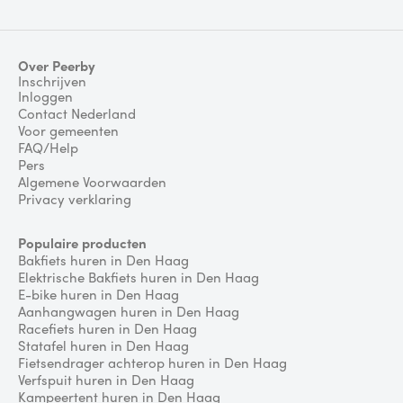
Over Peerby
Inschrijven
Inloggen
Contact Nederland
Voor gemeenten
FAQ/Help
Pers
Algemene Voorwaarden
Privacy verklaring
Populaire producten
Bakfiets huren in Den Haag
Elektrische Bakfiets huren in Den Haag
E-bike huren in Den Haag
Aanhangwagen huren in Den Haag
Racefiets huren in Den Haag
Statafel huren in Den Haag
Fietsendrager achterop huren in Den Haag
Verfspuit huren in Den Haag
Kampeertent huren in Den Haag