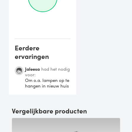
Eerdere
ervaringen
Jaleesa
had het nodig
voor:
Om o.a. lampen op te
hangen in nieuw huis
Vergelijkbare producten