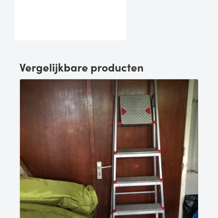
Vergelijkbare producten