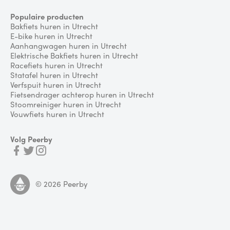
Populaire producten
Bakfiets huren in Utrecht
E-bike huren in Utrecht
Aanhangwagen huren in Utrecht
Elektrische Bakfiets huren in Utrecht
Racefiets huren in Utrecht
Statafel huren in Utrecht
Verfspuit huren in Utrecht
Fietsendrager achterop huren in Utrecht
Stoomreiniger huren in Utrecht
Vouwfiets huren in Utrecht
Volg Peerby
©
2026
Peerby