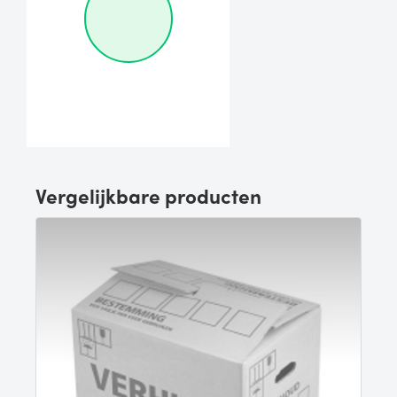
Vergelijkbare producten