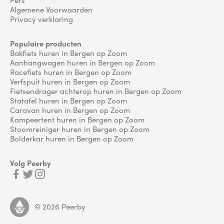
Algemene Voorwaarden
Privacy verklaring
Populaire producten
Bakfiets huren in Bergen op Zoom
Aanhangwagen huren in Bergen op Zoom
Racefiets huren in Bergen op Zoom
Verfspuit huren in Bergen op Zoom
Fietsendrager achterop huren in Bergen op Zoom
Statafel huren in Bergen op Zoom
Caravan huren in Bergen op Zoom
Kampeertent huren in Bergen op Zoom
Stoomreiniger huren in Bergen op Zoom
Bolderkar huren in Bergen op Zoom
Volg Peerby
©
2026
Peerby