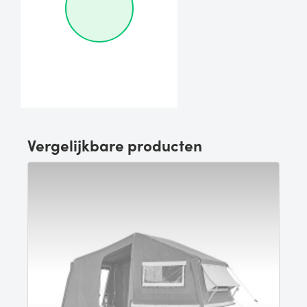
Vergelijkbare producten