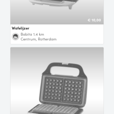
€ 10,00
Wafelijzer
Babita
1.4 km
Centrum, Rotterdam