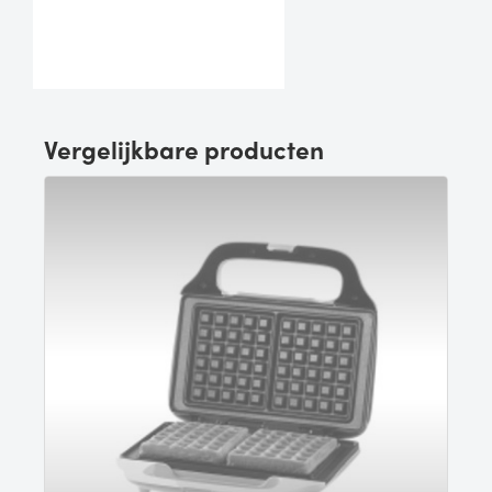
Vergelijkbare producten