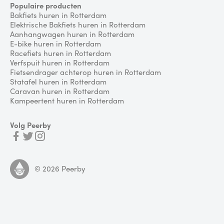
Populaire producten
Bakfiets huren in Rotterdam
Elektrische Bakfiets huren in Rotterdam
Aanhangwagen huren in Rotterdam
E-bike huren in Rotterdam
Racefiets huren in Rotterdam
Verfspuit huren in Rotterdam
Fietsendrager achterop huren in Rotterdam
Statafel huren in Rotterdam
Caravan huren in Rotterdam
Kampeertent huren in Rotterdam
Volg Peerby
©
2026
Peerby