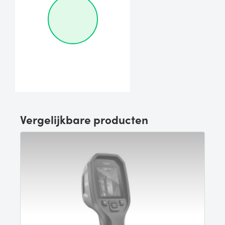
Vergelijkbare producten