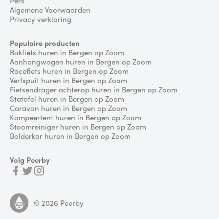
Pers
Algemene Voorwaarden
Privacy verklaring
Populaire producten
Bakfiets huren in Bergen op Zoom
Aanhangwagen huren in Bergen op Zoom
Racefiets huren in Bergen op Zoom
Verfspuit huren in Bergen op Zoom
Fietsendrager achterop huren in Bergen op Zoom
Statafel huren in Bergen op Zoom
Caravan huren in Bergen op Zoom
Kampeertent huren in Bergen op Zoom
Stoomreiniger huren in Bergen op Zoom
Bolderkar huren in Bergen op Zoom
Volg Peerby
©
2026
Peerby