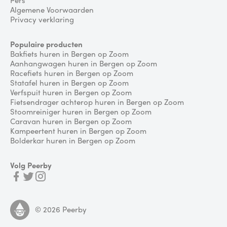
Algemene Voorwaarden
Privacy verklaring
Populaire producten
Bakfiets huren in Bergen op Zoom
Aanhangwagen huren in Bergen op Zoom
Racefiets huren in Bergen op Zoom
Statafel huren in Bergen op Zoom
Verfspuit huren in Bergen op Zoom
Fietsendrager achterop huren in Bergen op Zoom
Stoomreiniger huren in Bergen op Zoom
Caravan huren in Bergen op Zoom
Kampeertent huren in Bergen op Zoom
Bolderkar huren in Bergen op Zoom
Volg Peerby
©
2026
Peerby