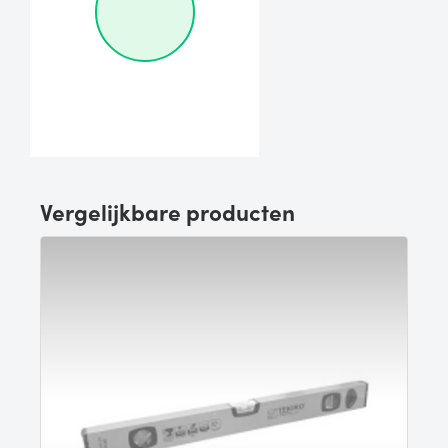
Vergelijkbare producten