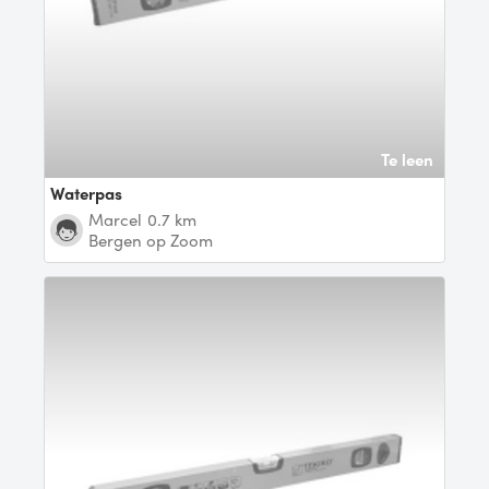
Te leen
Waterpas
Marcel
0.7 km
Bergen op Zoom