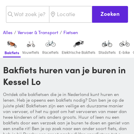
Zoeken
Alles
/
Vervoer & Transport
/
Fietsen
Vouwfiets
Racefiets
Elektrische Bakfiets
Stadsfiets
E-bike
Bakfiets
Bakfiets huren van je buren in
Kessel Lo
Ontdek alle bakfietsen die je in Nederland kunt huren en
lenen. Heb je opeens een bakfiets nodig? Dan ben je op de
juiste plek! Bakfietsen zijn een veilige en duurzame manier
van vervoer, of het nu gaat om het vervoeren van meer dan
twee kinderen of iets anders groots. Huur of leen nu een
bakfiets door een verzoek aan je buren te doen en geniet van
een snelle rit! Ben je op zoek naar een ander soort fiets, dan