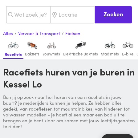
Zoeken
Alles
/
Vervoer & Transport
/
Fietsen
Bakfiets
Vouwfiets
Elektrische Bakfiets
Stadsfiets
E-bike
Racefiets
Racefiets huren van je buren in
Kessel Lo
Ben jij op zoek naar het huren van een racefiets in jouw
buurt? Je mederijders kunnen je helpen. Ze hebben alles
gedekt, van racefietsen tot mountainbikes, van kinderen tot
volwassen modellen - je hoeft alleen maar een bod uit te
brengen en je bent klaar om samen met jouw leeftijdsgenoten
te rijden!